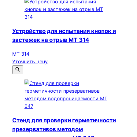
Устройство для испытания кнопок и
застежек на отрыв МТ 314
МТ 314
Уточнить цену
Стенд для проверки герметичности
презервативов методом