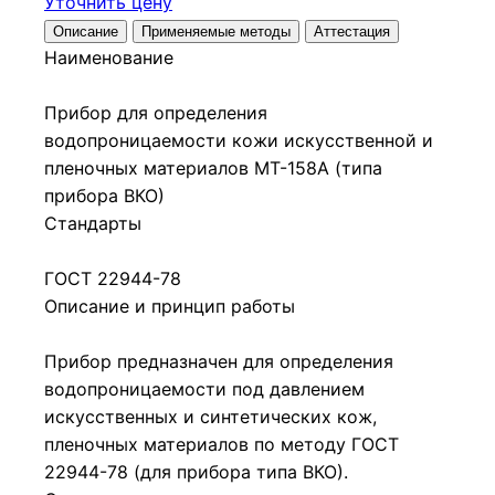
Уточнить цену
Описание
Применяемые методы
Аттестация
Наименование
Прибор для определения
водопроницаемости кожи искусственной и
пленочных материалов МТ-158А (типа
прибора ВКО)
Стандарты
ГОСТ 22944-78
Описание и принцип работы
Прибор предназначен для определения
водопроницаемости под давлением
искусственных и синтетических кож,
пленочных материалов по методу ГОСТ
22944-78 (для прибора типа ВКО).