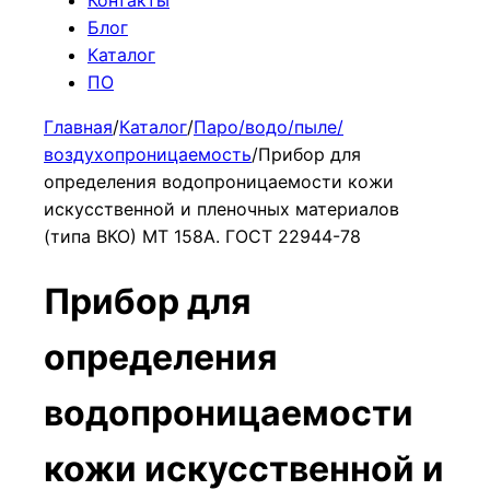
Блог
Каталог
ПО
Главная
/
Каталог
/
Паро/водо/пыле/
воздухопроницаемость
/
Прибор для
определения водопроницаемости кожи
искусственной и пленочных материалов
(типа ВКО) МТ 158А. ГОСТ 22944-78
Прибор для
определения
водопроницаемости
кожи искусственной и