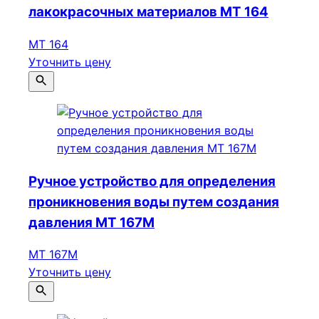
лакокрасочных материалов МТ 164
МТ 164
Уточнить цену
Ручное устройство для определения
проникновения воды путем создания
давления МТ 167М
МТ 167М
Уточнить цену