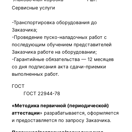
Сервисные услуги
-Транспортировка оборудования до
Заказчика;
-Проведение пуско-наладочных работ с
последующим обучением представителей
Заказчика работе на оборудовании;
-Гарантийные обязательства — 12 месяцев
со дня подписания акта сдачи-приемки
выполненных работ.
ГОСТ
ГОСТ 22944-78
«Методика первичной (периодической)
аттестации
» разрабатывается, оформляется
и предоставляется по запросу Заказчика.