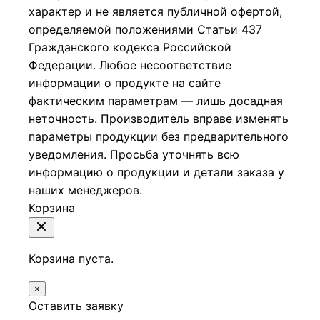
характер и не является публичной офертой,
определяемой положениями Статьи 437
Гражданского кодекса Российской
Федерации.
Любое несоответствие
информации о продукте на сайте
фактическим параметрам — лишь досадная
неточность. Производитель вправе изменять
параметры продукции без предварительного
уведомления. Просьба уточнять всю
информацию о продукции и детали заказа у
наших менеджеров.
Корзина
Корзина пуста.
×
Оставить заявку