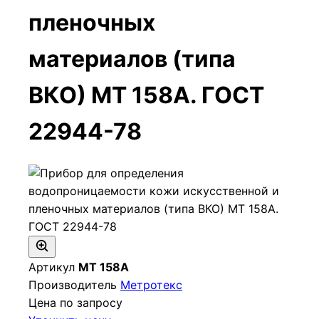
пленочных
материалов (типа
ВКО) МТ 158А. ГОСТ
22944-78
Артикул
МТ 158А
Производитель
Метротекс
Цена по запросу