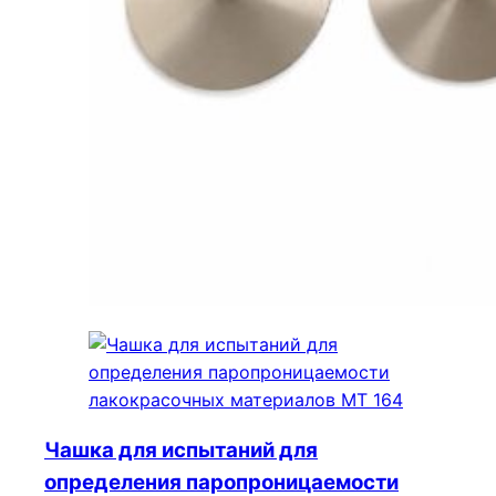
Чашка для испытаний для
определения паропроницаемости