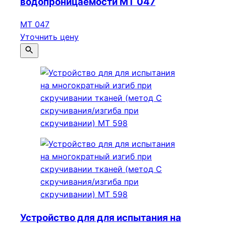
водопроницаемости МТ 047
МТ 047
Уточнить цену
Устройство для для испытания на