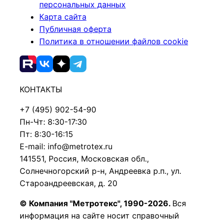
персональных данных
Карта сайта
Публичная оферта
Политика в отношении файлов cookie
КОНТАКТЫ
+7 (495) 902-54-90
Пн-Чт: 8:30-17:30
Пт: 8:30-16:15
E-mail: info@metrotex.ru
141551, Россия, Московская обл.,
Солнечногорский р-н, Андреевка р.п., ул.
Староандреевская, д. 20
© Компания "Метротекс", 1990-2026.
Вся
информация на сайте носит справочный