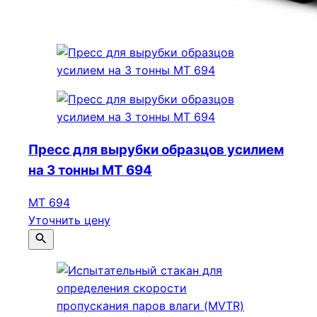
Пресс для вырубки образцов усилием
на 3 тонны МТ 694
МТ 694
Уточнить цену