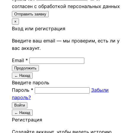
согласен с обработкой персональных данных
Отправить заявку
×
Вход или регистрация
Введите ваш email — мы проверим, есть ли у
вас аккаунт.
Email *
Продолжить
← Назад
Введите пароль
Пароль *
Забыли
пароль?
Войти
← Назад
Регистрация
Создайте аккаунт, чтобы видеть историю