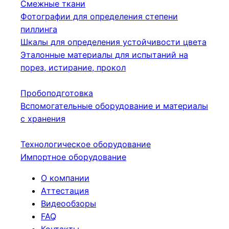
Смежные ткани
Фотографии для определения степени
пиллинга
Шкалы для определения устойчивости цвета
Эталонные материалы для испытаний на
порез, истирание, прокол
Пробоподготовка
Вспомогательные оборудование и материалы
с хранения
Технологическое оборудование
Импортное оборудование
О компании
Аттестация
Видеообзоры
FAQ
Контакты