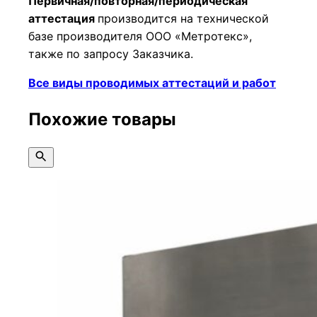
Первичная/повторная/периодическая
аттестация
производится на технической
базе производителя ООО «Метротекс»,
также по запросу Заказчика.
Все виды проводимых аттестаций и работ
Похожие товары