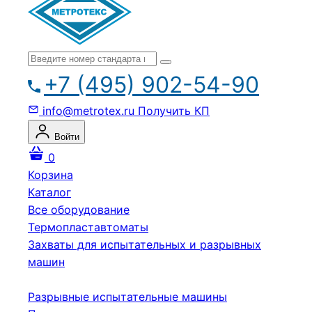
+7 (495) 902-54-90
info@metrotex.ru
Получить КП
Войти
0
Корзина
Каталог
Все оборудование
Термопластавтоматы
Захваты для испытательных и разрывных
машин
Разрывные испытательные машины