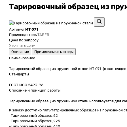
Тарировочный образец из пру
Артикул
МТ 071
Производитель
TABER
Цена по запросу
Уточнить цену
Описание
Применяемые методы
Наименование
Тарировочный образец из пружинной стали МТ 071 (в настоящее 
Стандарты
ГОСТ ИСО 2493-96
Описание и принцип работы
Тарировочный образец из пружинной стали используется для кали
К заказу доступно пять татрировочных образцов из пружинной с
-Тарировочный образец 62
-Тарировочный образец 225
-Тарировочный образец 440