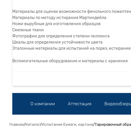
Материалы для оценки возможности фенольного пожелте
Материалы по методу истирания Мартиндейла
Ножи вырубные для изготовления образцов
Смежные ткани
Фотографии для определения степени пиллинга
Шкалы для определения устойчивости цвета
Эталонные материалы для испытаний на порез, истирание,
Вспомогательные оборудование и материалы с хранения
О компании
Аттестация
Видеообзор
Главная
/
Каталог
/
Испытание бумаги, картона
/
Тарировочный обра