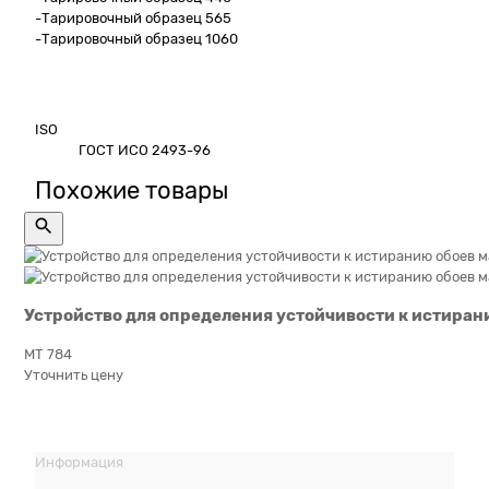
-Тарировочный образец 565
-Тарировочный образец 1060
ISO
ГОСТ ИСО 2493-96
Похожие товары
Устройство для определения устойчивости к истиранию
МТ 784
Уточнить цену
Информация