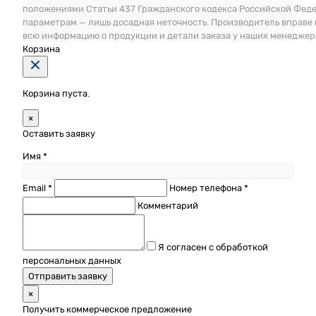
положениями Статьи 437 Гражданского кодекса Российской Фед
параметрам — лишь досадная неточность. Производитель вправе
всю информацию о продукции и детали заказа у наших менеджер
Корзина
Корзина пуста.
×
Оставить заявку
Имя *
Email *
Номер телефона *
Комментарий
Я согласен с обработкой
персональных данных
Отправить заявку
×
Получить коммерческое предложение