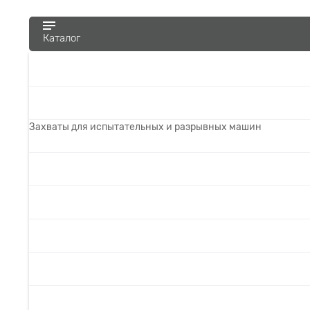
Каталог
Захваты для испытательных и разрывных машин