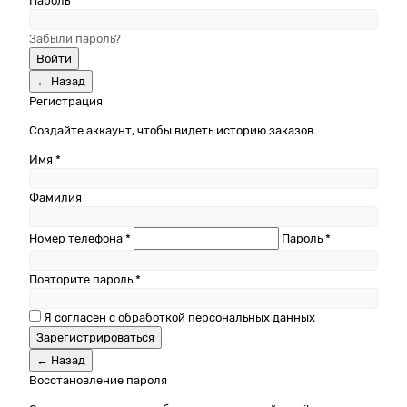
Пароль *
Забыли пароль?
Войти
← Назад
Регистрация
Создайте аккаунт, чтобы видеть историю заказов.
Имя *
Фамилия
Номер телефона *
Пароль *
Повторите пароль *
Я согласен с обработкой персональных данных
Зарегистрироваться
← Назад
Восстановление пароля