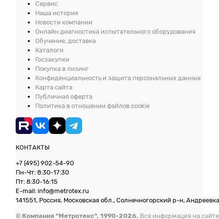
Сервис
Наша история
Новости компании
Онлайн диагностика испытательного оборудования
Обучение, доставка
Каталоги
Госзакупки
Покупка в лизинг
Конфиденциальность и защита персональных данных
Карта сайта
Публичная оферта
Политика в отношении файлов cookie
КОНТАКТЫ
+7 (495) 902-54-90
Пн-Чт: 8:30-17:30
Пт: 8:30-16:15
E-mail: info@metrotex.ru
141551, Россия, Московская обл., Солнечногорский р-н, Андреевка 
© Компания "Метротекс", 1990-2026.
Вся информация на сайте