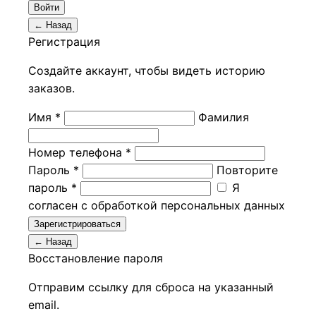
Войти
← Назад
Регистрация
Создайте аккаунт, чтобы видеть историю
заказов.
Имя *
Фамилия
Номер телефона *
Пароль *
Повторите
пароль *
Я
согласен с обработкой персональных данных
Зарегистрироваться
← Назад
Восстановление пароля
Отправим ссылку для сброса на указанный
email.