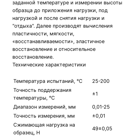
заданной температуре и измерении высоты
образца до приложения нагрузки, под
нагрузкой и после снятия нагрузки и
"отдыха". Далее производят вычисления
пластичности, мягкости,
«восстанавливаемости», эластичное
восстановление и относительное
восстановление.
Технические характеристики
Температура испытаний, °С
25-200
Точность поддержания
±1
температуры, °С
Диапазон измерений, мм
0,01-25
Точность измерения, мм
±0,01
Сжимающая нагрузка на
49±0,05
образец, Н