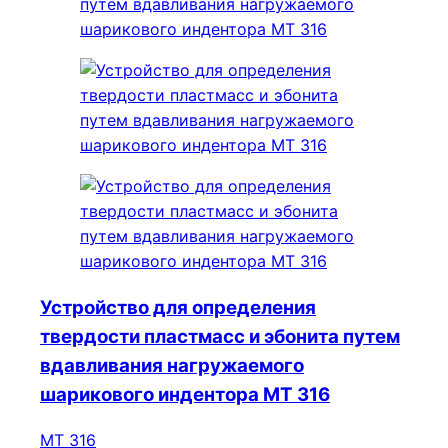
Устройство для определения
твердости пластмасс и эбонита путем
вдавливания нагружаемого
шарикового индентора МТ 316
МТ 316