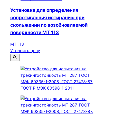
Установка для определения
сопротивления истиранию при
скольжении по возобновляемой
поверхности МТ 113
МТ 113
Уточнить цену