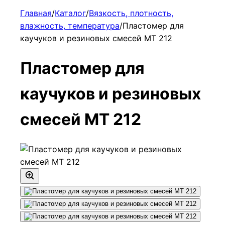
Главная
/
Каталог
/
Вязкость, плотность,
влажность, температура
/
Пластомер для
каучуков и резиновых смесей МТ 212
Пластомер для
каучуков и резиновых
смесей МТ 212