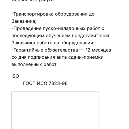
-Транспортировка оборудования до
Заказчика;
-Проведение пуско-наладочных работ с
последующим обучением представителей
Заказчика работе на оборудовании;
-Гарантийные обязательства — 12 месяцев
со дня подписания акта сдачи-приемки
выполненных работ.
ISO
ГОСТ ИСО 7323-96