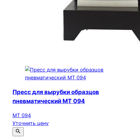
Пресс для вырубки образцов
пневматический МТ 094
МТ 094
Уточнить цену