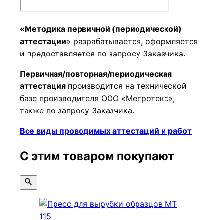
«Методика первичной (периодической)
аттестации
» разрабатывается, оформляется
и предоставляется по запросу Заказчика.
Первичная/повторная/периодическая
аттестация
производится на технической
базе производителя ООО «Метротекс»,
также по запросу Заказчика.
Все виды проводимых аттестаций и работ
С этим товаром покупают