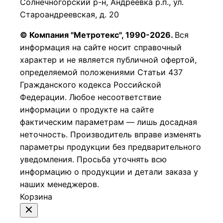
Солнечногорский р-н, Андреевка р.п., ул.
Староандреевская, д. 20
© Компания "Метротекс", 1990-2026.
Вся
информация на сайте носит справочный
характер и не является публичной офертой,
определяемой положениями Статьи 437
Гражданского кодекса Российской
Федерации.
Любое несоответствие
информации о продукте на сайте
фактическим параметрам — лишь досадная
неточность. Производитель вправе изменять
параметры продукции без предварительного
уведомления. Просьба уточнять всю
информацию о продукции и детали заказа у
наших менеджеров.
Корзина