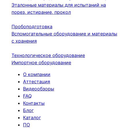
Эталонные материалы для испытаний на
порез, истирание, прокол
Пробоподготовка
Вспомогательные оборудование и материалы
с хранения
Технологическое оборудование
Импортное оборудование
О компании
Аттестация
Видеообзоры
FAQ
Контакты
Блог
Каталог
ПО