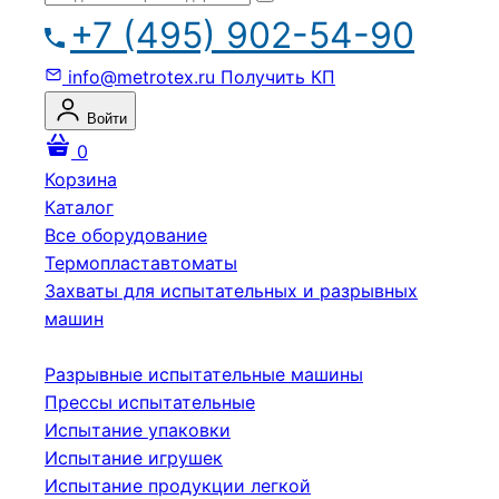
+7 (495) 902-54-90
info@metrotex.ru
Получить КП
Войти
0
Корзина
Каталог
Все оборудование
Термопластавтоматы
Захваты для испытательных и разрывных
машин
Разрывные испытательные машины
Прессы испытательные
Испытание упаковки
Испытание игрушек
Испытание продукции легкой