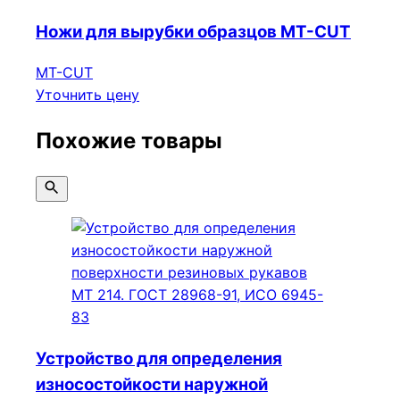
Ножи для вырубки образцов МТ-CUT
МТ-CUT
Уточнить цену
Похожие товары
Устройство для определения
износостойкости наружной