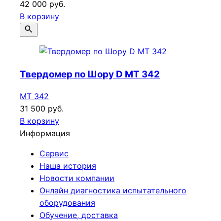
42 000 руб.
В корзину
Твердомер по Шору D МТ 342
МТ 342
31 500 руб.
В корзину
Информация
Сервис
Наша история
Новости компании
Онлайн диагностика испытательного
оборудования
Обучение, доставка