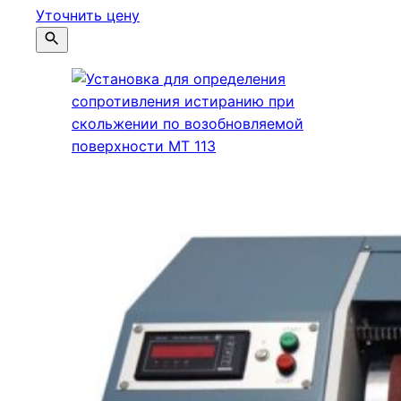
Уточнить цену