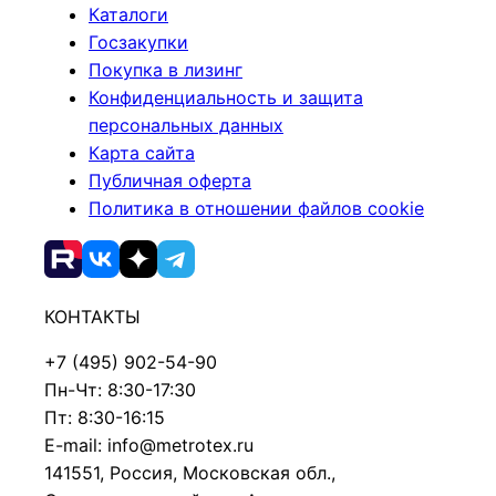
Каталоги
Госзакупки
Покупка в лизинг
Конфиденциальность и защита
персональных данных
Карта сайта
Публичная оферта
Политика в отношении файлов cookie
КОНТАКТЫ
+7 (495) 902-54-90
Пн-Чт: 8:30-17:30
Пт: 8:30-16:15
E-mail: info@metrotex.ru
141551, Россия, Московская обл.,