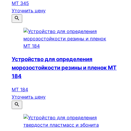
МТ 345
Уточнить цену
Устройство для определения
морозостойкости резины и пленок МТ
184
МТ 184
Уточнить цену