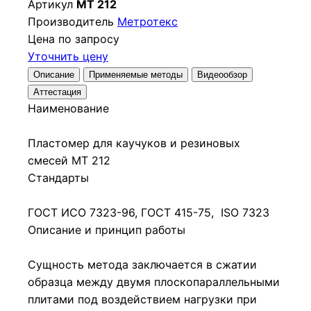
Артикул
МТ 212
Производитель
Метротекс
Цена по запросу
Уточнить цену
Описание
Применяемые методы
Видеообзор
Аттестация
Наименование
Пластомер для каучуков и резиновых
смесей МТ 212
Стандарты
ГОСТ ИСО 7323-96, ГОСТ 415-75, ISO 7323
Описание и принцип работы
Сущность метода заключается в сжатии
образца между двумя плоскопараллельными
плитами под воздействием нагрузки при