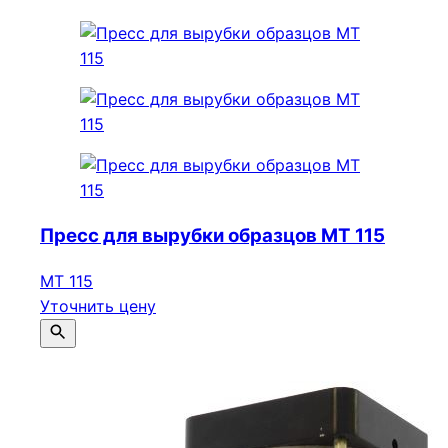
Пресс для вырубки образцов МТ 115
МТ 115
Уточнить цену