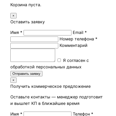
Корзина пуста.
×
Оставить заявку
Имя *
Email *
Номер телефона *
Комментарий
Я согласен с
обработкой персональных данных
Отправить заявку
×
Получить коммерческое предложение
Оставьте контакты — менеджер подготовит
и вышлет КП в ближайшее время
Имя *
Телефон *