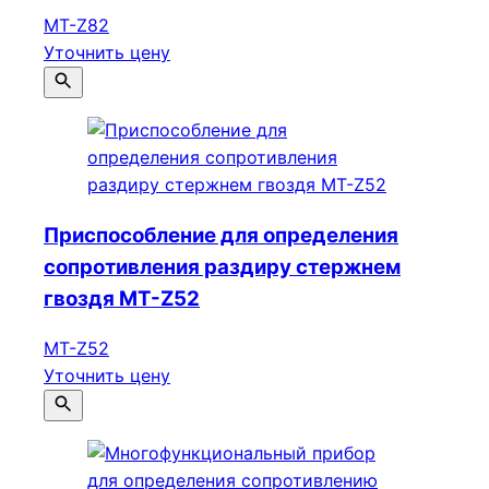
МТ-Z82
Уточнить цену
Приспособление для определения
сопротивления раздиру стержнем
гвоздя MT-Z52
MT-Z52
Уточнить цену