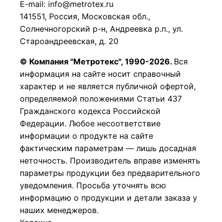
E-mail: info@metrotex.ru
141551, Россия, Московская обл.,
Солнечногорский р-н, Андреевка р.п., ул.
Староандреевская, д. 20
© Компания "Метротекс", 1990-2026.
Вся
информация на сайте носит справочный
характер и не является публичной офертой,
определяемой положениями Статьи 437
Гражданского кодекса Российской
Федерации.
Любое несоответствие
информации о продукте на сайте
фактическим параметрам — лишь досадная
неточность. Производитель вправе изменять
параметры продукции без предварительного
уведомления. Просьба уточнять всю
информацию о продукции и детали заказа у
наших менеджеров.