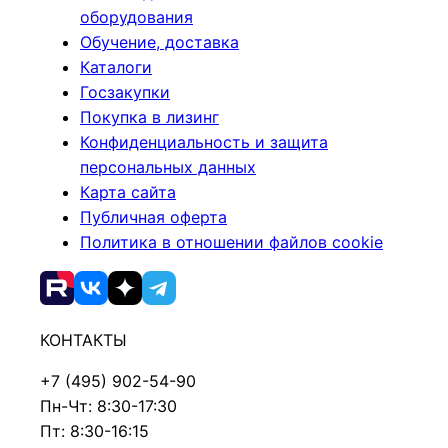
оборудования
Обучение, доставка
Каталоги
Госзакупки
Покупка в лизинг
Конфиденциальность и защита
персональных данных
Карта сайта
Публичная оферта
Политика в отношении файлов cookie
КОНТАКТЫ
+7 (495) 902-54-90
Пн-Чт: 8:30-17:30
Пт: 8:30-16:15