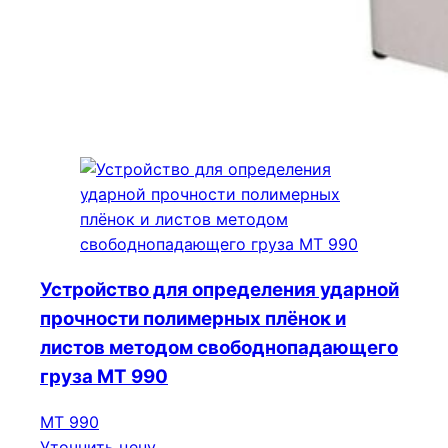
Устройство для определения ударной
прочности полимерных плёнок и
листов методом свободнопадающего
груза МТ 990
МТ 990
Уточнить цену