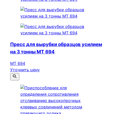
Пресс для вырубки образцов усилием
на 3 тонны МТ 694
МТ 694
Уточнить цену