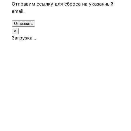
Отправим ссылку для сброса на указанный
email.
Отправить
×
Загрузка...