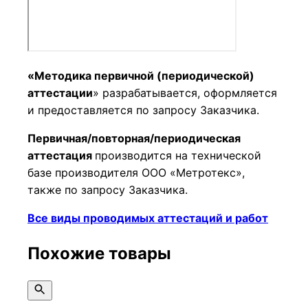
«Методика первичной (периодической)
аттестации
» разрабатывается, оформляется
и предоставляется по запросу Заказчика.
Первичная/повторная/периодическая
аттестация
производится на технической
базе производителя ООО «Метротекс»,
также по запросу Заказчика.
Все виды проводимых аттестаций и работ
Похожие товары