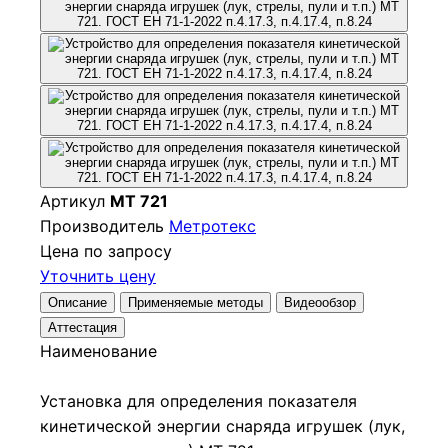
Артикул
МТ 721
Производитель
Метротекс
Цена по запросу
Уточнить цену
Описание
Применяемые методы
Видеообзор
Аттестация
Наименование
Установка для определения показателя
кинетической энергии снаряда игрушек (лук,