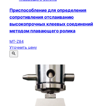
Приспособление для определения
сопротивления отслаиванию
высокопрочных клеевых соединений
методом плавающего ролика
MT-Z84
Уточнить цену