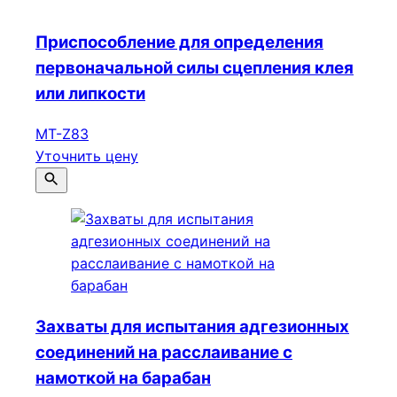
Приспособление для определения
первоначальной силы сцепления клея
или липкости
МТ-Z83
Уточнить цену
Захваты для испытания адгезионных
соединений на расслаивание с
намоткой на барабан