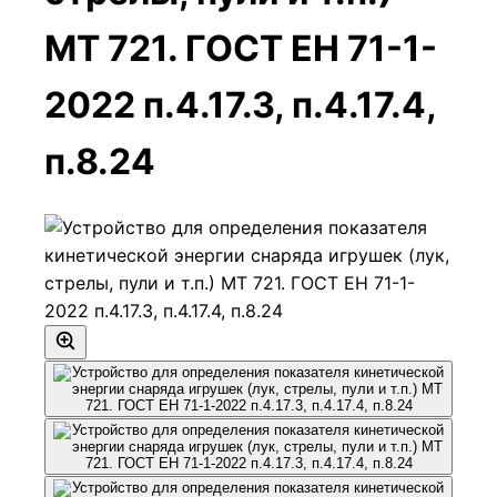
МТ 721. ГОСТ ЕН 71-1-
2022 п.4.17.3, п.4.17.4,
п.8.24