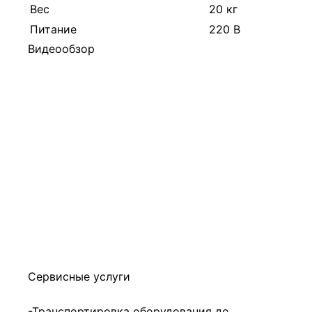
Вес
20 кг
Питание
220 В
Видеообзор
Сервисные услуги
-Транспортировка оборудования до