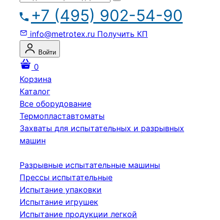
+7 (495) 902-54-90
info@metrotex.ru
Получить КП
Войти
0
Корзина
Каталог
Все оборудование
Термопластавтоматы
Захваты для испытательных и разрывных
машин
Разрывные испытательные машины
Прессы испытательные
Испытание упаковки
Испытание игрушек
Испытание продукции легкой