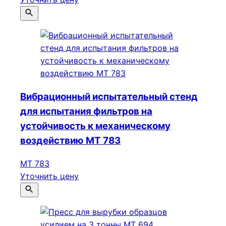
Вибрационный испытательный стенд
для испытания фильтров на
устойчивость к механическому
воздействию МТ 783
МТ 783
Уточнить цену