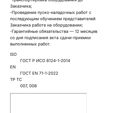
Заказчика;
-Проведение пуско-наладочных работ с
последующим обучением представителей
Заказчика работе на оборудовании;
-Гарантийные обязательства — 12 месяцев
со дня подписания акта сдачи-приемки
выполненных работ.
ISO
ГОСТ Р ИСО 8124-1-2014
EN
ГОСТ EN 71-1-2022
ТР ТС
007, 008