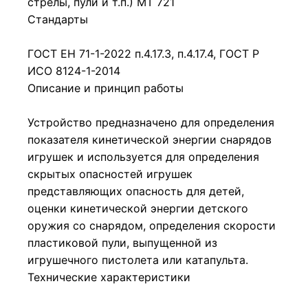
стрелы, пули и т.п.) МТ 721
Стандарты
ГОСТ ЕН 71-1-2022 п.4.17.3, п.4.17.4, ГОСТ Р
ИСО 8124-1-2014
Описание и принцип работы
Устройство предназначено для определения
показателя кинетической энергии снарядов
игрушек и используется для определения
скрытых опасностей игрушек
представляющих опасность для детей,
оценки кинетической энергии детского
оружия со снарядом, определения скорости
пластиковой пули, выпущенной из
игрушечного пистолета или катапульта.
Технические характеристики