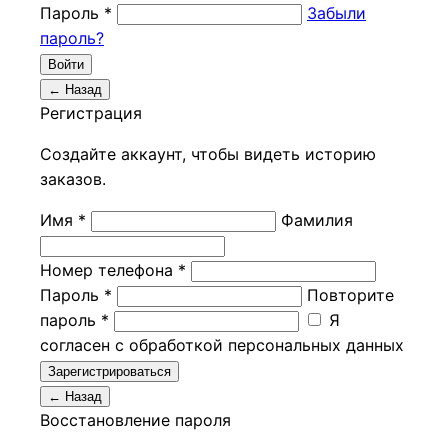
Пароль *
Забыли
пароль?
Войти
← Назад
Регистрация
Создайте аккаунт, чтобы видеть историю
заказов.
Имя *
Фамилия
Номер телефона *
Пароль *
Повторите
пароль *
Я
согласен с обработкой персональных данных
Зарегистрироваться
← Назад
Восстановление пароля