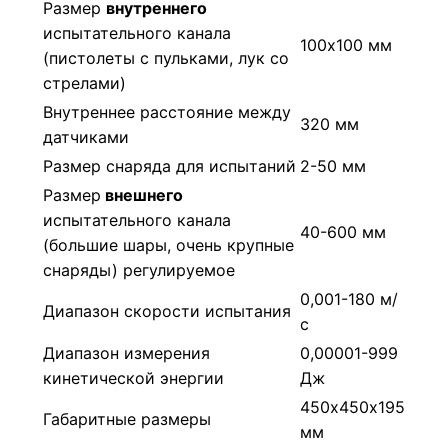
Размер
внутреннего
испытательного канала
100х100 мм
(пистолеты с пульками, лук со
стрелами)
Внутреннее расстояние между
320 мм
датчиками
Размер снаряда для испытаний
2-50 мм
Размер
внешнего
испытательного канала
40-600 мм
(большие шары, очень крупные
снаряды) регулируемое
0,001-180 м/
Диапазон скорости испытания
с
Диапазон измерения
0,00001-999
кинетической энергии
Дж
450х450х195
Габаритные размеры
мм