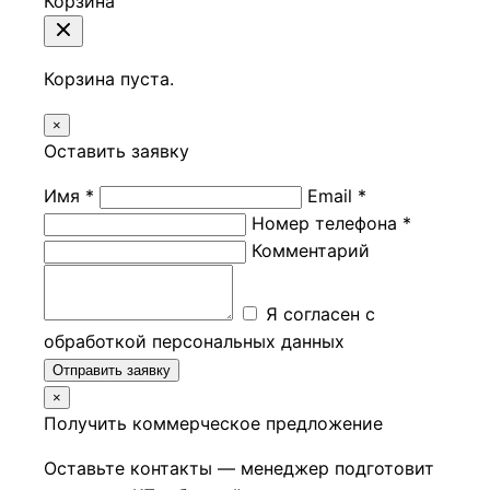
Корзина
Корзина пуста.
×
Оставить заявку
Имя *
Email *
Номер телефона *
Комментарий
Я согласен с
обработкой персональных данных
Отправить заявку
×
Получить коммерческое предложение
Оставьте контакты — менеджер подготовит