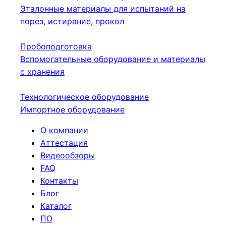
Эталонные материалы для испытаний на
порез, истирание, прокол
Пробоподготовка
Вспомогательные оборудование и материалы
с хранения
Технологическое оборудование
Импортное оборудование
О компании
Аттестация
Видеообзоры
FAQ
Контакты
Блог
Каталог
ПО