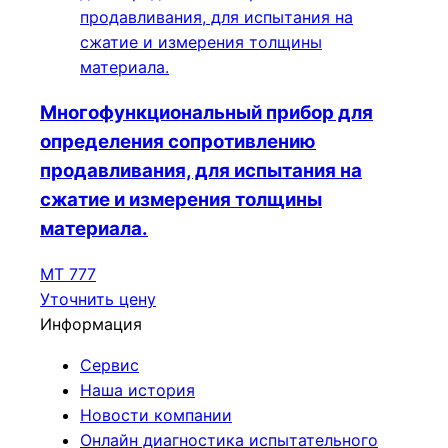
Многофункциональный прибор для
определения сопротивлению
продавливания, для испытания на
сжатие и измерения толщины
материала.
МТ 777
Уточнить цену
Информация
Сервис
Наша история
Новости компании
Онлайн диагностика испытательного