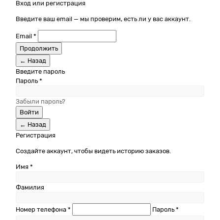
Вход или регистрация
Введите ваш email — мы проверим, есть ли у вас аккаунт.
Email *
Продолжить
← Назад
Введите пароль
Пароль *
Забыли пароль?
Войти
← Назад
Регистрация
Создайте аккаунт, чтобы видеть историю заказов.
Имя *
Фамилия
Номер телефона *
Пароль *