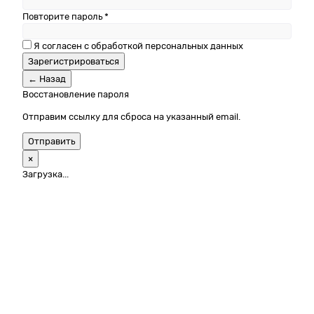
Повторите пароль *
Я согласен с обработкой персональных данных
Зарегистрироваться
← Назад
Восстановление пароля
Отправим ссылку для сброса на указанный email.
Отправить
×
Загрузка...