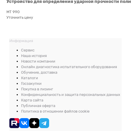
Устройство для определения ударной прочности пол
МТ 990
Уточнить цену
Информация
Сервис
Наша история
Новости компании
Онлайн диагностика испытательного оборудования
Обучение, доставка
Каталоги
Госзакупки
Покупка в лизинг
Конфиденциальность и защита персональных данных
Карта сайта
Публичная оферта
Политика в отношении файлов cookie