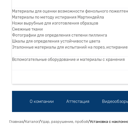
Материалы для оценки возможности фенольного пожелте
Материалы по методу истирания Мартиндейла
Ножи вырубные для изготовления образцов
Смежные ткани
Фотографии для определения степени пиллинга
Шкалы для определения устойчивости цвета
Эталонные материалы для испытаний на порез, истирание,
Вспомогательные оборудование и материалы с хранения
О компании
Аттестация
Видеообзор
Главная
/
Каталог
/
Удар, разрушение, пробой
/
Установка с наклонн