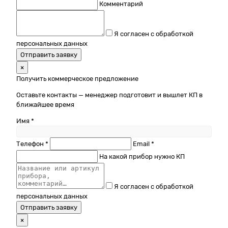
Комментарий
Я согласен с обработкой
персональных данных
Отправить заявку
×
Получить коммерческое предложение
Оставьте контакты — менеджер подготовит и вышлет КП в
ближайшее время
Имя *
Телефон *
Email *
На какой прибор нужно КП
Я согласен с обработкой
персональных данных
Отправить заявку
×