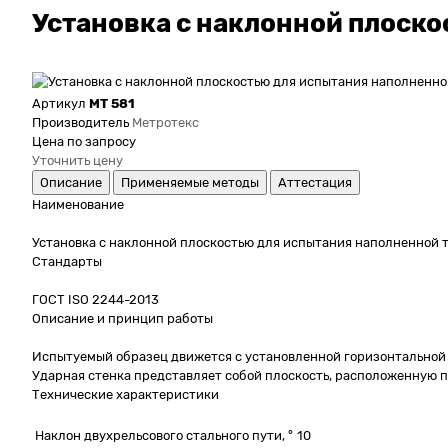
Установка с наклонной плоско
Артикул
МТ 581
Производитель
Метротекс
Цена по запросу
Уточнить цену
Описание
Применяемые методы
Аттестация
Наименование
Установка с наклонной плоскостью для испытания наполненной 
Стандарты
ГОСТ ISO 2244-2013
Описание и принцип работы
Испытуемый образец движется с установленной горизонтальной с
Ударная стенка представляет собой плоскость, расположенную по
Технические характеристики
Наклон двухрельсового стального пути, °
10