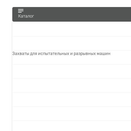
Каталог
Захваты для испытательных и разрывных машин