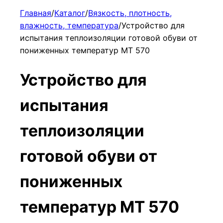
Главная
/
Каталог
/
Вязкость, плотность,
влажность, температура
/
Устройство для
испытания теплоизоляции готовой обуви от
пониженных температур МТ 570
Устройство для
испытания
теплоизоляции
готовой обуви от
пониженных
температур МТ 570