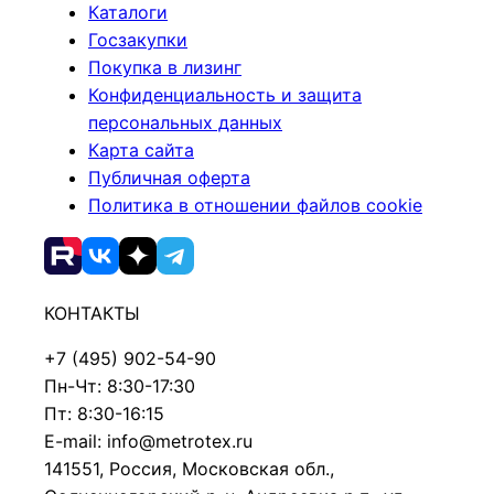
Каталоги
Госзакупки
Покупка в лизинг
Конфиденциальность и защита
персональных данных
Карта сайта
Публичная оферта
Политика в отношении файлов cookie
КОНТАКТЫ
+7 (495) 902-54-90
Пн-Чт: 8:30-17:30
Пт: 8:30-16:15
E-mail: info@metrotex.ru
141551, Россия, Московская обл.,