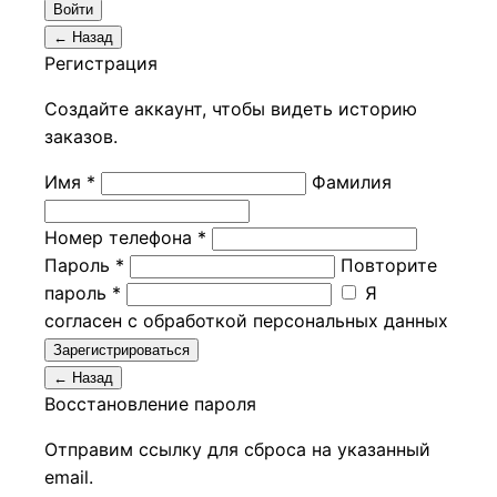
Войти
← Назад
Регистрация
Создайте аккаунт, чтобы видеть историю
заказов.
Имя *
Фамилия
Номер телефона *
Пароль *
Повторите
пароль *
Я
согласен с обработкой персональных данных
Зарегистрироваться
← Назад
Восстановление пароля
Отправим ссылку для сброса на указанный
email.