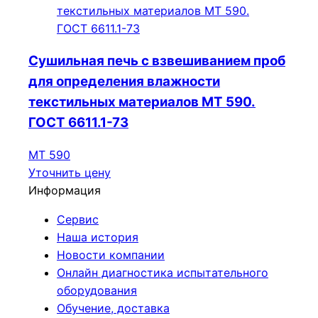
Сушильная печь с взвешиванием проб
для определения влажности
текстильных материалов МТ 590.
ГОСТ 6611.1-73
МТ 590
Уточнить цену
Информация
Сервис
Наша история
Новости компании
Онлайн диагностика испытательного
оборудования
Обучение, доставка