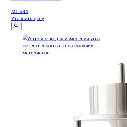
МТ 694
Уточнить цену