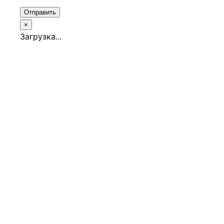
Отправить
×
Загрузка...