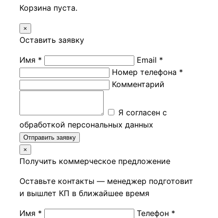
Корзина пуста.
×
Оставить заявку
Имя *
Email *
Номер телефона *
Комментарий
Я согласен с
обработкой персональных данных
Отправить заявку
×
Получить коммерческое предложение
Оставьте контакты — менеджер подготовит
и вышлет КП в ближайшее время
Имя *
Телефон *