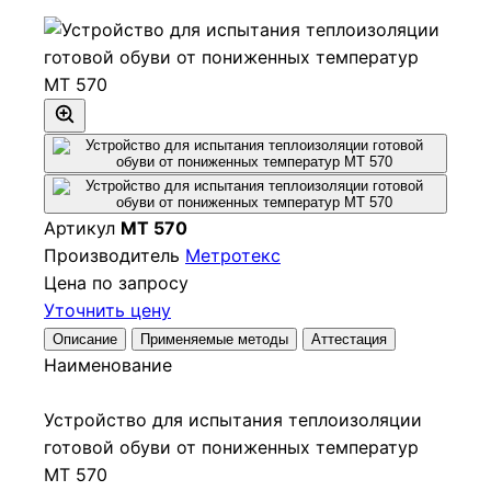
Артикул
МТ 570
Производитель
Метротекс
Цена по запросу
Уточнить цену
Описание
Применяемые методы
Аттестация
Наименование
Устройство для испытания теплоизоляции
готовой обуви от пониженных температур
МТ 570