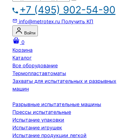
+7 (495) 902-54-90
info@metrotex.ru
Получить КП
Войти
0
Корзина
Каталог
Все оборудование
Термопластавтоматы
Захваты для испытательных и разрывных
машин
Разрывные испытательные машины
Прессы испытательные
Испытание упаковки
Испытание игрушек
Испытание продукции легкой