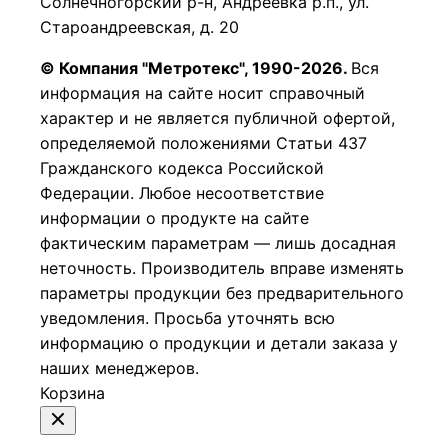
Солнечногорский р-н, Андреевка р.п., ул.
Староандреевская, д. 20
© Компания "Метротекс", 1990-2026.
Вся
информация на сайте носит справочный
характер и не является публичной офертой,
определяемой положениями Статьи 437
Гражданского кодекса Российской
Федерации.
Любое несоответствие
информации о продукте на сайте
фактическим параметрам — лишь досадная
неточность. Производитель вправе изменять
параметры продукции без предварительного
уведомления. Просьба уточнять всю
информацию о продукции и детали заказа у
наших менеджеров.
Корзина