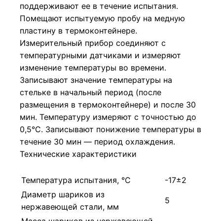
поддерживают ее в течение испытания.
Помещают испытуемую пробу на медную
пластину в термоконтейнере.
Измерительный прибор соединяют с
температурными датчиками и измеряют
изменение температуры во времени.
Записывают значение температуры на
стельке в начальный период (после
размещения в термоконтейнере) и после 30
мин. Температуру измеряют с точностью до
0,5°С. Записывают понижение температуры в
течение 30 мин — период охлаждения.
Технические характеристики
Температура испытания, °С
-17±2
Диаметр шариков из
5
нержавеющей стали, мм
Масса шариков из нержавеющей