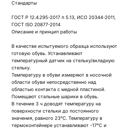
Стандарты
ГОСТ Р 12.4.295-2017 п 5.13, ИСО 20344-2011,
ГОСТ ISO 20877-2014
Описание и принцип работы
В качестве испытуемого образца используют
готовую обувь. Устанавливают
температурный датчик на стельку/вкладную
стельку.
Температуру в обуви измеряют в носочной
области обуви непосредственно над
областью контакта с медной пластиной.
Помещают стальные шарики в обувь.
В течение 3 ч доводят температуру на
поверхности стельки до постоянного
значения, равного 23°С. Температуру в
термоконтейнере устанавливают -17°С и