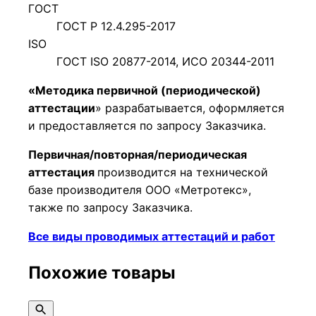
ГОСТ
ГОСТ Р 12.4.295-2017
ISO
ГОСТ ISO 20877-2014, ИСО 20344-2011
«Методика первичной (периодической)
аттестации
» разрабатывается, оформляется
и предоставляется по запросу Заказчика.
Первичная/повторная/периодическая
аттестация
производится на технической
базе производителя ООО «Метротекс»,
также по запросу Заказчика.
Все виды проводимых аттестаций и работ
Похожие товары