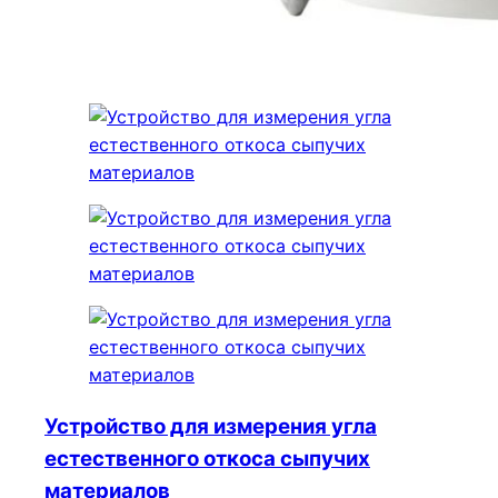
Устройство для измерения угла
естественного откоса сыпучих
материалов