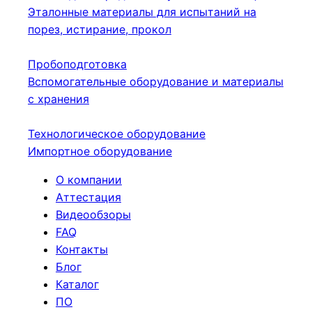
Эталонные материалы для испытаний на
порез, истирание, прокол
Пробоподготовка
Вспомогательные оборудование и материалы
с хранения
Технологическое оборудование
Импортное оборудование
О компании
Аттестация
Видеообзоры
FAQ
Контакты
Блог
Каталог
ПО