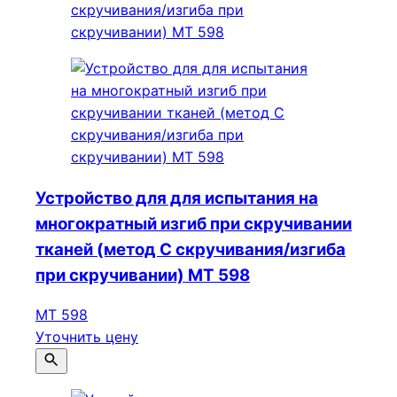
Устройство для для испытания на
многократный изгиб при скручивании
тканей (метод С скручивания/изгиба
при скручивании) МТ 598
МТ 598
Уточнить цену