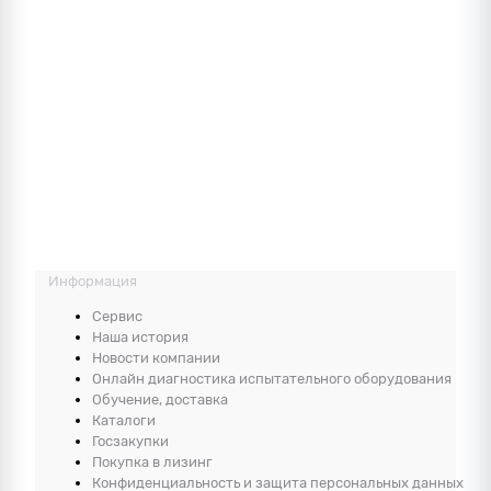
Информация
Сервис
Наша история
Новости компании
Онлайн диагностика испытательного оборудования
Обучение, доставка
Каталоги
Госзакупки
Покупка в лизинг
Конфиденциальность и защита персональных данных