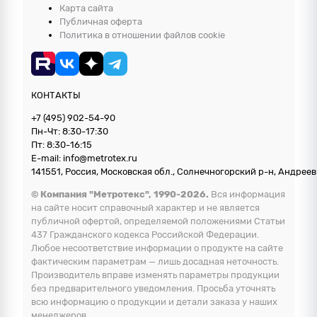
Карта сайта
Публичная оферта
Политика в отношении файлов cookie
КОНТАКТЫ
+7 (495) 902-54-90
Пн-Чт: 8:30-17:30
Пт: 8:30-16:15
E-mail: info@metrotex.ru
141551, Россия, Московская обл., Солнечногорский р-н, Андреевк
© Компания "Метротекс", 1990-2026.
Вся информация
на сайте носит справочный характер и не является
публичной офертой, определяемой положениями Статьи
437 Гражданского кодекса Российской Федерации.
Любое несоответствие информации о продукте на сайте
фактическим параметрам — лишь досадная неточность.
Производитель вправе изменять параметры продукции
без предварительного уведомления. Просьба уточнять
всю информацию о продукции и детали заказа у наших
менеджеров.