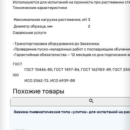
Используются для испытаний на прочность при растяжении стек
Технические характеристики
Максимальная нагрузка растяжения, кН
3
Диаметр образца, мм
2
Сервисные услуги
-Транспортировка оборудования до Заказчика;
-Проведение пуско-наладочных работ с последующим обучение
-Гарантийные обязательства — 12 месяцев со дня подписания 
ГОСТ
ГОСТ 10446-80, ГОСТ 1497-84, ГОСТ 16218.9-89, ГОСТ 250
ISO
ИСО 2062-72, ИСО 6939-88
Похожие товары
Зажимы пневматические типа «улитка» для испытаний на рас