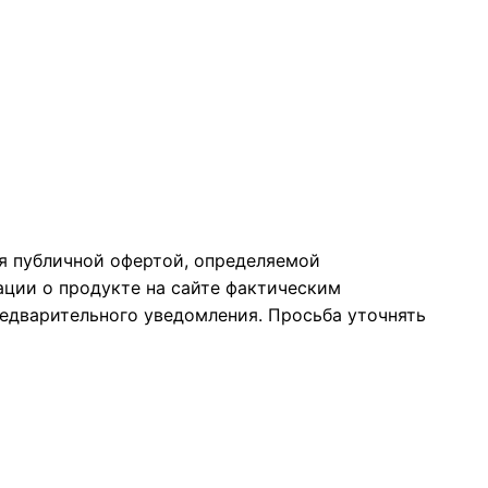
ся публичной офертой, определяемой
ции о продукте на сайте фактическим
едварительного уведомления. Просьба уточнять