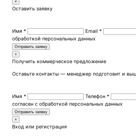
×
Оставить заявку
Имя *
Email *
обработкой персональных данных
Отправить заявку
×
Получить коммерческое предложение
Оставьте контакты — менеджер подготовит и вы
Имя *
Телефон *
согласен с обработкой персональных данных
Отправить заявку
×
Вход или регистрация