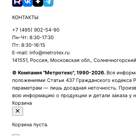
КОНТАКТЫ
+7 (495) 902-54-90
Пн-Чт: 8:30-17:30
Пт: 8:30-16:15
E-mail: info@metrotex.ru
141551, Россия, Московская обл., Солнечногорский 
© Компания "Метротекс", 1990-2026.
Вся информ
положениями Статьи 437 Гражданского кодекса 
параметрам — лишь досадная неточность. Произв
всю информацию о продукции и детали заказа у 
Корзина
Корзина пуста.