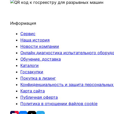
Информация
Сервис
Наша история
Новости компании
Онлайн диагностика испытательного оборуд
Обучение, доставка
Каталоги
Госзакупки
Покупка в лизинг
Конфиденциальность и защита персональных
Карта сайта
Публичная оферта
Политика в отношении файлов cookie