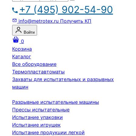
+7 (495) 902-54-90
info@metrotex.ru
Получить КП
Войти
0
Корзина
Каталог
Все оборудование
Термопластавтоматы
Захваты для испытательных и разрывных
машин
Разрывные испытательные машины
Прессы испытательные
Испытание упаковки
Испытание игрушек
Испытание продукции легкой