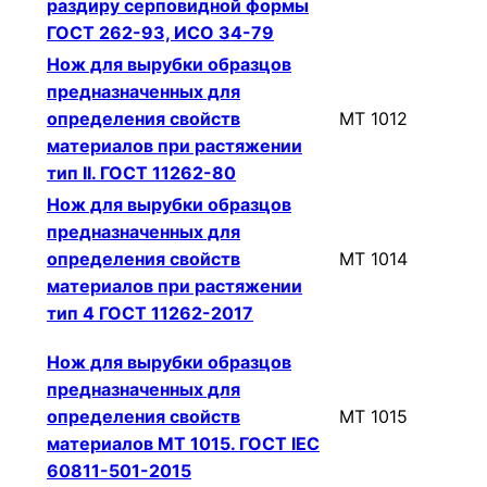
раздиру серповидной формы
ГОСТ 262-93, ИСО 34-79
Нож для вырубки образцов
предназначенных для
определения свойств
МТ 1012
материалов при растяжении
тип II. ГОСТ 11262-80
Нож для вырубки образцов
предназначенных для
определения свойств
МТ 1014
материалов при растяжении
тип 4 ГОСТ 11262-2017
Нож для вырубки образцов
предназначенных для
определения свойств
МТ 1015
материалов МТ 1015. ГОСТ IEC
60811-501-2015