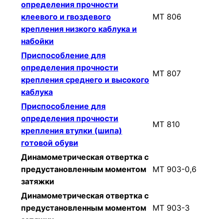
определения прочности
клеевого и гвоздевого
МТ 806
крепления низкого каблука и
набойки
Приспособление для
определения прочности
МТ 807
крепления среднего и высокого
каблука
Приспособление для
определения прочности
МТ 810
крепления втулки (шипа)
готовой обуви
Динамометрическая отвертка с
предустановленным моментом
МТ 903-0,6
затяжки
Динамометрическая отвертка с
предустановленным моментом
МТ 903-3