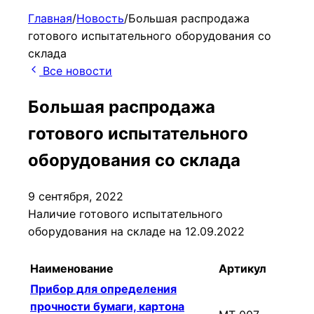
Главная
/
Новость
/
Большая распродажа
готового испытательного оборудования со
склада
Все новости
Большая распродажа
готового испытательного
оборудования со склада
9 сентября, 2022
Наличие готового испытательного
оборудования на складе на 12.09.2022
Наименование
Артикул
Прибор для определения
прочности бумаги, картона