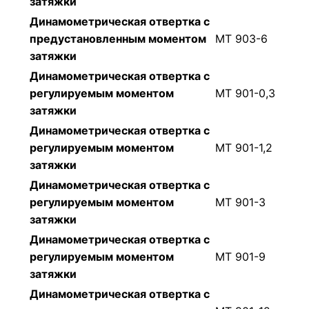
затяжки
Динамометрическая отвертка с
предустановленным моментом
МТ 903-6
затяжки
Динамометрическая отвертка с
регулируемым моментом
МТ 901-0,3
затяжки
Динамометрическая отвертка с
регулируемым моментом
МТ 901-1,2
затяжки
Динамометрическая отвертка с
регулируемым моментом
МТ 901-3
затяжки
Динамометрическая отвертка с
регулируемым моментом
МТ 901-9
затяжки
Динамометрическая отвертка с