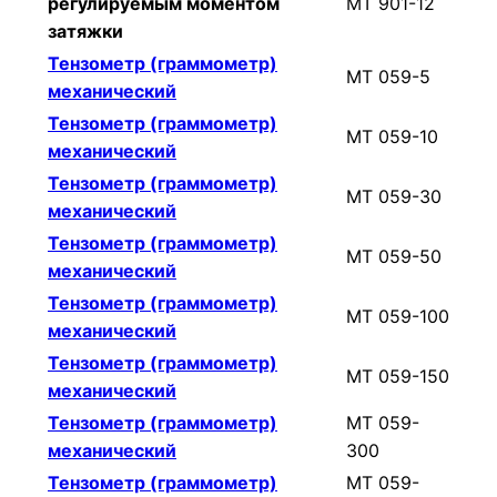
регулируемым моментом
МТ 901-12
затяжки
Тензометр (граммометр)
МТ 059-5
механический
Тензометр (граммометр)
МТ 059-10
механический
Тензометр (граммометр)
МТ 059-30
механический
Тензометр (граммометр)
МТ 059-50
механический
Тензометр (граммометр)
МТ 059-100
механический
Тензометр (граммометр)
МТ 059-150
механический
Тензометр (граммометр)
МТ 059-
механический
300
Тензометр (граммометр)
МТ 059-