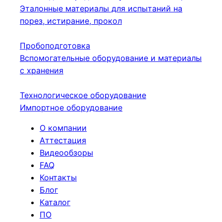
Эталонные материалы для испытаний на
порез, истирание, прокол
Пробоподготовка
Вспомогательные оборудование и материалы
с хранения
Технологическое оборудование
Импортное оборудование
О компании
Аттестация
Видеообзоры
FAQ
Контакты
Блог
Каталог
ПО